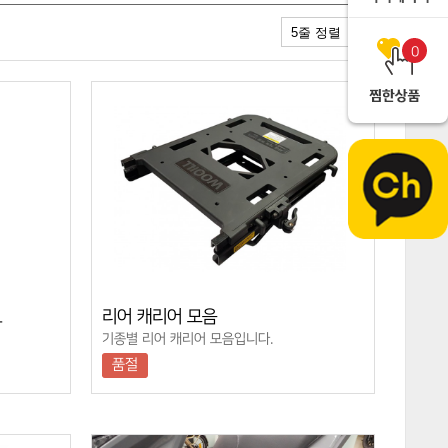
0
L
리어 캐리어 모음
기종별 리어 캐리어 모음입니다.
품절