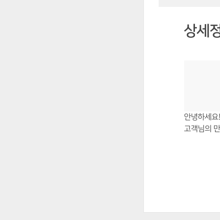
상세
안녕하세요!
고객님의 만