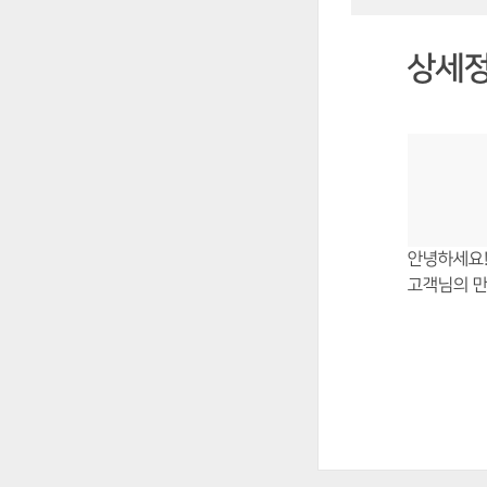
상세
안녕하세요!
고객님의 만