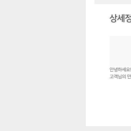
상세
안녕하세요!
고객님의 만