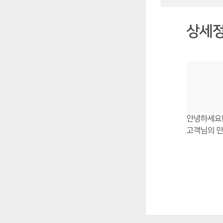
상세
안녕하세요!
고객님의 만