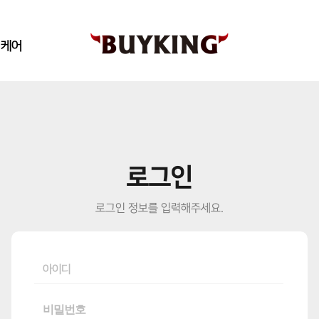
킹케어
로그인
로그인 정보를 입력해주세요.