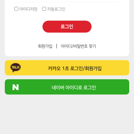
아이디저장
자동로그인
로그인
|
회원가입
아이디/비밀번호 찾기
카카오 1초 로그인/회원가입
네이버 아이디로 로그인